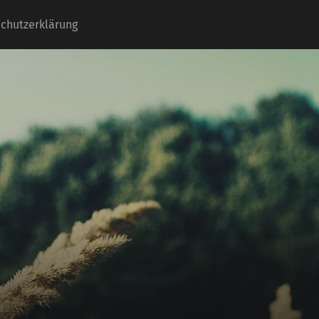
chutzerklärung