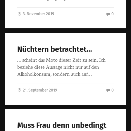
3. November 2019
0
Nüchtern betrachtet…
… scheint das Moto dieser Zeit zu sein. Ich
beziehe diese Aussage nicht nur auf den
Alkoholkonsum, sondern auch auf…
21. September 2019
0
Muss Frau denn unbedingt