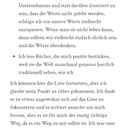
Unternehmens und statt darüber frustriert zu
sein, dass die Werte nicht gelebt werden,
schlage ich vor unsere Werte vielleicht
anzupassen. Wenn man sie nicht leben kann,
dann sollten wir vielleicht einfach ehrlich sein
und die Werte überdenken.
Ich lese Bücher, die mich positiv bestärken,
weil sie die Welt manchmal genauso herrlich
traditionell sehen, wie ich
Ich könnten hier die Liste fortsetzen, aber ich
glaube mein Punkt ist rüber gekommen. Ich finde
es ist etwas ungewohnt sich auf das Gute zu
fokussieren und es irritiert manche um mich
herum, aber es ist für mich der einzig richtige
Weg, da es ein Weg zu mir selbst ist. Ich war eine