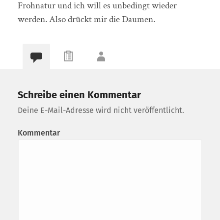
Frohnatur und ich will es unbedingt wieder
werden. Also drückt mir die Daumen.
Schreibe einen Kommentar
Deine E-Mail-Adresse wird nicht veröffentlicht.
Kommentar