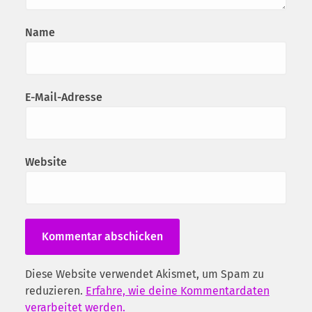
Name
E-Mail-Adresse
Website
Diese Website verwendet Akismet, um Spam zu
reduzieren.
Erfahre, wie deine Kommentardaten
verarbeitet werden.