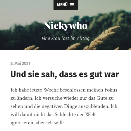
MENÜ
Nickywho
Eine Frau lost im Alltag
3. Mai 2021
Und sie sah, dass es gut war
Ich habe letzte Woche beschlossen meinen Fokus
zu ändern. Ich versuche wieder nur das Gute zu
sehen und die negativen Dinge auszublenden. Ich
will damit nicht das Schlechte der Welt
ignorieren, aber ich will: