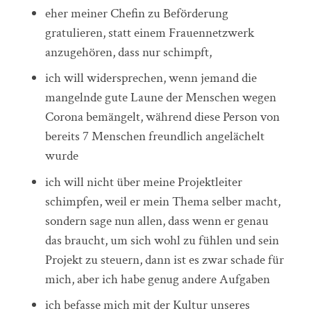
eher meiner Chefin zu Beförderung
gratulieren, statt einem Frauennetzwerk
anzugehören, dass nur schimpft,
ich will widersprechen, wenn jemand die
mangelnde gute Laune der Menschen wegen
Corona bemängelt, während diese Person von
bereits 7 Menschen freundlich angelächelt
wurde
ich will nicht über meine Projektleiter
schimpfen, weil er mein Thema selber macht,
sondern sage nun allen, dass wenn er genau
das braucht, um sich wohl zu fühlen und sein
Projekt zu steuern, dann ist es zwar schade für
mich, aber ich habe genug andere Aufgaben
ich befasse mich mit der Kultur unseres