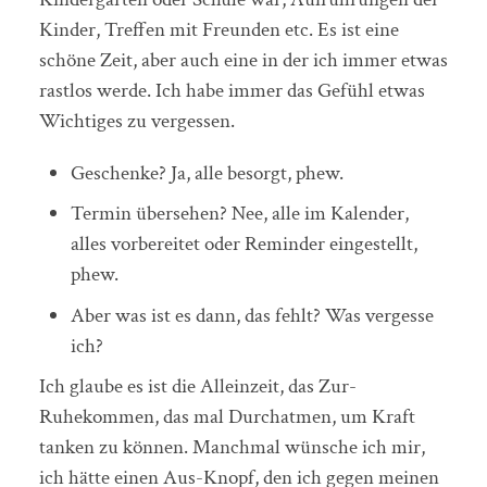
Kinder, Treffen mit Freunden etc. Es ist eine
schöne Zeit, aber auch eine in der ich immer etwas
rastlos werde. Ich habe immer das Gefühl etwas
Wichtiges zu vergessen.
Geschenke? Ja, alle besorgt, phew.
Termin übersehen? Nee, alle im Kalender,
alles vorbereitet oder Reminder eingestellt,
phew.
Aber was ist es dann, das fehlt? Was vergesse
ich?
Ich glaube es ist die Alleinzeit, das Zur-
Ruhekommen, das mal Durchatmen, um Kraft
tanken zu können. Manchmal wünsche ich mir,
ich hätte einen Aus-Knopf, den ich gegen meinen