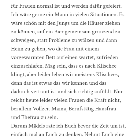
für Frauen normal ist und werden dafür gefeiert.
Ich wäre gerne ein Mann in vielen Situationen. Es
wäre schön mit den Jungs um die Häuser ziehen
zu können, auf ein Bier gemeinsam grunzend zu
schweigen, statt Probleme zu wälzen und dann
Heim zu gehen, wo die Frau mit einem
vorgewärmten Bett auf einen wartet, zufrieden
einzuschlafen. Mag sein, dass es nach Klischee
klingt, aber leider leben wir meistens Klischees,
denn das ist etwas das wir kennen und das
dadurch vertraut ist und sich richtig anfühlt. Nur
reicht heute leider vielen Frauen die Kraft nicht,
bei allem Vollzeit Mama, Berufstätig Hausfrau
und Ehefrau zu sein.
Darum Mädels rate ich Euch bevor die Zeit um ist,
einfach mal an Euch zu denken. Nehmt Euch eine