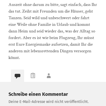
Auszeit ohne darum zu bitte, sagt einfach, dass Ihr
das tut. Zeiht mit Freunden um die Häuser, geht
Tanzen. Seid wild und unbeschwert oder fahrt
eine Weile ohne Familie in Urlaub und kommt
dann Heim und seid wieder das, was der Alltag so
fordert. Aber es ist wie beim Flugzeug, Ihr müsst
erst Eure Energiemaske aufsetzen, damit Ihr die
anderen mit lebensrettenden Dingen versorgen
könnt.
Schreibe einen Kommentar
Deine E-Mail-Adresse wird nicht veröffentlicht.