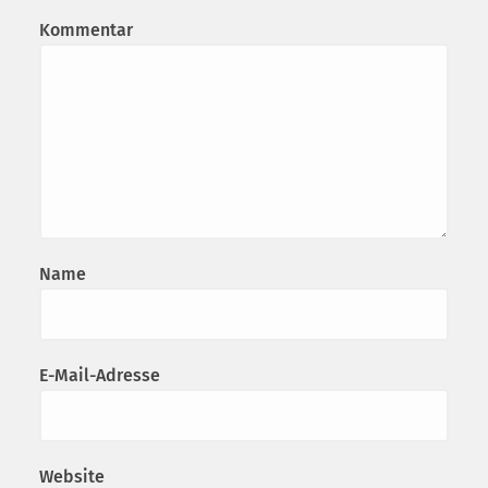
Kommentar
Name
E-Mail-Adresse
Website