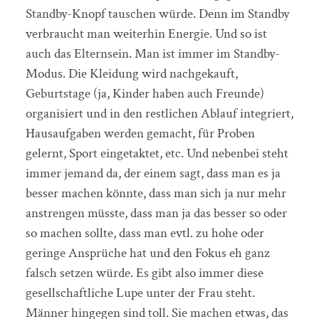
Standby-Knopf tauschen würde. Denn im Standby
verbraucht man weiterhin Energie. Und so ist
auch das Elternsein. Man ist immer im Standby-
Modus. Die Kleidung wird nachgekauft,
Geburtstage (ja, Kinder haben auch Freunde)
organisiert und in den restlichen Ablauf integriert,
Hausaufgaben werden gemacht, für Proben
gelernt, Sport eingetaktet, etc. Und nebenbei steht
immer jemand da, der einem sagt, dass man es ja
besser machen könnte, dass man sich ja nur mehr
anstrengen müsste, dass man ja das besser so oder
so machen sollte, dass man evtl. zu hohe oder
geringe Ansprüche hat und den Fokus eh ganz
falsch setzen würde. Es gibt also immer diese
gesellschaftliche Lupe unter der Frau steht.
Männer hingegen sind toll. Sie machen etwas, das