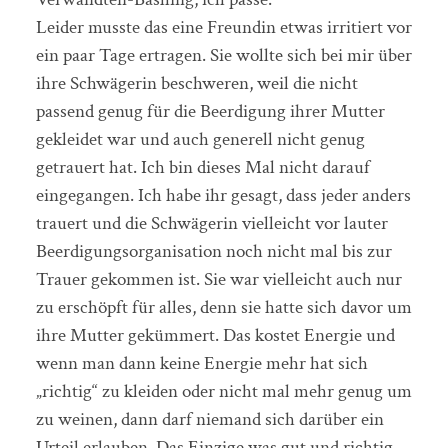
Leider musste das eine Freundin etwas irritiert vor
ein paar Tage ertragen. Sie wollte sich bei mir über
ihre Schwägerin beschweren, weil die nicht
passend genug für die Beerdigung ihrer Mutter
gekleidet war und auch generell nicht genug
getrauert hat. Ich bin dieses Mal nicht darauf
eingegangen. Ich habe ihr gesagt, dass jeder anders
trauert und die Schwägerin vielleicht vor lauter
Beerdigungsorganisation noch nicht mal bis zur
Trauer gekommen ist. Sie war vielleicht auch nur
zu erschöpft für alles, denn sie hatte sich davor um
ihre Mutter gekümmert. Das kostet Energie und
wenn man dann keine Energie mehr hat sich
„richtig“ zu kleiden oder nicht mal mehr genug um
zu weinen, dann darf niemand sich darüber ein
Urteil erlauben. Das Einzige was gut und richtig