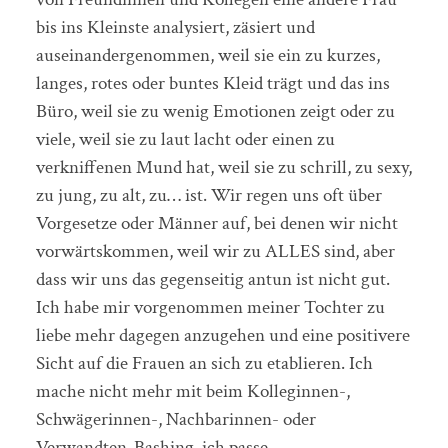
bis ins Kleinste analysiert, zäsiert und
auseinandergenommen, weil sie ein zu kurzes,
langes, rotes oder buntes Kleid trägt und das ins
Büro, weil sie zu wenig Emotionen zeigt oder zu
viele, weil sie zu laut lacht oder einen zu
verkniffenen Mund hat, weil sie zu schrill, zu sexy,
zu jung, zu alt, zu… ist. Wir regen uns oft über
Vorgesetze oder Männer auf, bei denen wir nicht
vorwärtskommen, weil wir zu ALLES sind, aber
dass wir uns das gegenseitig antun ist nicht gut.
Ich habe mir vorgenommen meiner Tochter zu
liebe mehr dagegen anzugehen und eine positivere
Sicht auf die Frauen an sich zu etablieren. Ich
mache nicht mehr mit beim Kolleginnen-,
Schwägerinnen-, Nachbarinnen- oder
Verwandten-Bashing, ich passe.