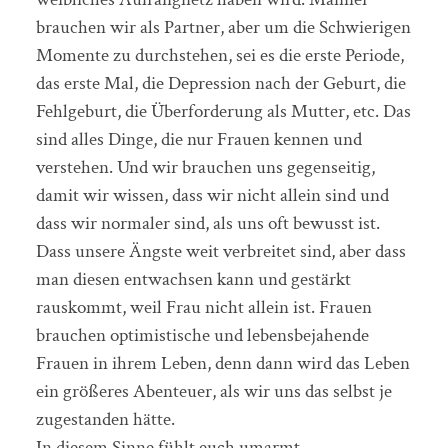
brauchen wir als Partner, aber um die Schwierigen
Momente zu durchstehen, sei es die erste Periode,
das erste Mal, die Depression nach der Geburt, die
Fehlgeburt, die Überforderung als Mutter, etc. Das
sind alles Dinge, die nur Frauen kennen und
verstehen. Und wir brauchen uns gegenseitig,
damit wir wissen, dass wir nicht allein sind und
dass wir normaler sind, als uns oft bewusst ist.
Dass unsere Ängste weit verbreitet sind, aber dass
man diesen entwachsen kann und gestärkt
rauskommt, weil Frau nicht allein ist. Frauen
brauchen optimistische und lebensbejahende
Frauen in ihrem Leben, denn dann wird das Leben
ein größeres Abenteuer, als wir uns das selbst je
zugestanden hätte.
In diesem Sinne fühlt euch umarmt.