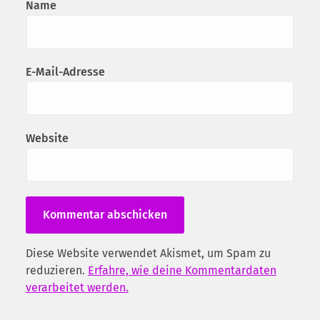
Name
E-Mail-Adresse
Website
Diese Website verwendet Akismet, um Spam zu
reduzieren.
Erfahre, wie deine Kommentardaten
verarbeitet werden.