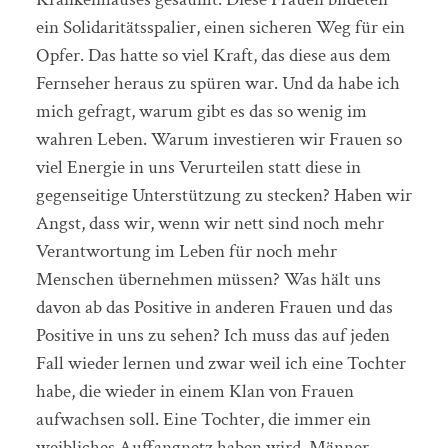
ein Solidaritätsspalier, einen sicheren Weg für ein
Opfer. Das hatte so viel Kraft, das diese aus dem
Fernseher heraus zu spüren war. Und da habe ich
mich gefragt, warum gibt es das so wenig im
wahren Leben. Warum investieren wir Frauen so
viel Energie in uns Verurteilen statt diese in
gegenseitige Unterstützung zu stecken? Haben wir
Angst, dass wir, wenn wir nett sind noch mehr
Verantwortung im Leben für noch mehr
Menschen übernehmen müssen? Was hält uns
davon ab das Positive in anderen Frauen und das
Positive in uns zu sehen? Ich muss das auf jeden
Fall wieder lernen und zwar weil ich eine Tochter
habe, die wieder in einem Klan von Frauen
aufwachsen soll. Eine Tochter, die immer ein
weibliches Auffangnetz haben wird. Männer