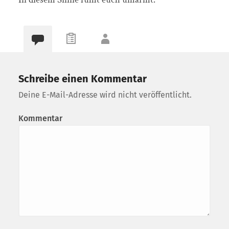
Schreibe einen Kommentar
Deine E-Mail-Adresse wird nicht veröffentlicht.
Kommentar