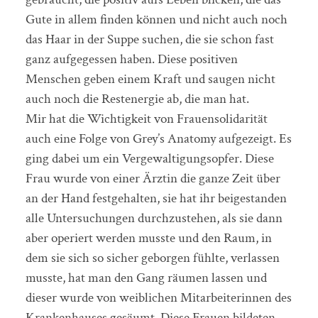
Gute in allem finden können und nicht auch noch
das Haar in der Suppe suchen, die sie schon fast
ganz aufgegessen haben. Diese positiven
Menschen geben einem Kraft und saugen nicht
auch noch die Restenergie ab, die man hat.
Mir hat die Wichtigkeit von Frauensolidarität
auch eine Folge von Grey’s Anatomy aufgezeigt. Es
ging dabei um ein Vergewaltigungsopfer. Diese
Frau wurde von einer Ärztin die ganze Zeit über
an der Hand festgehalten, sie hat ihr beigestanden
alle Untersuchungen durchzustehen, als sie dann
aber operiert werden musste und den Raum, in
dem sie sich so sicher geborgen fühlte, verlassen
musste, hat man den Gang räumen lassen und
dieser wurde von weiblichen Mitarbeiterinnen des
Krankenhauses gesäumt. Diese Frauen bildeten