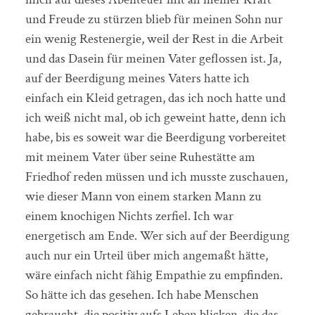
und Freude zu stürzen blieb für meinen Sohn nur
ein wenig Restenergie, weil der Rest in die Arbeit
und das Dasein für meinen Vater geflossen ist. Ja,
auf der Beerdigung meines Vaters hatte ich
einfach ein Kleid getragen, das ich noch hatte und
ich weiß nicht mal, ob ich geweint hatte, denn ich
habe, bis es soweit war die Beerdigung vorbereitet
mit meinem Vater über seine Ruhestätte am
Friedhof reden müssen und ich musste zuschauen,
wie dieser Mann von einem starken Mann zu
einem knochigen Nichts zerfiel. Ich war
energetisch am Ende. Wer sich auf der Beerdigung
auch nur ein Urteil über mich angemaßt hätte,
wäre einfach nicht fähig Empathie zu empfinden.
So hätte ich das gesehen. Ich habe Menschen
gebraucht, die positiv aufs Leben blicken, die das