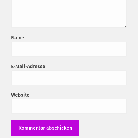
Name
E-Mail-Adresse
Website