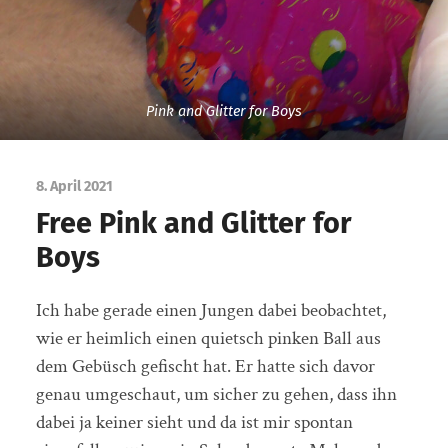
Pink and Glitter for Boys
8. April 2021
Free Pink and Glitter for
Boys
Ich habe gerade einen Jungen dabei beobachtet,
wie er heimlich einen quietsch pinken Ball aus
dem Gebüsch gefischt hat. Er hatte sich davor
genau umgeschaut, um sicher zu gehen, dass ihn
dabei ja keiner sieht und da ist mir spontan