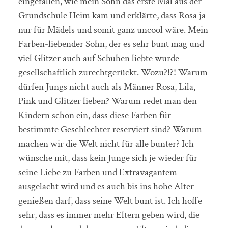
eingefallen, wie mein Sohn das erste Mal aus der
Grundschule Heim kam und erklärte, dass Rosa ja
nur für Mädels und somit ganz uncool wäre. Mein
Farben-liebender Sohn, der es sehr bunt mag und
viel Glitzer auch auf Schuhen liebte wurde
gesellschaftlich zurechtgerückt. Wozu?!?! Warum
dürfen Jungs nicht auch als Männer Rosa, Lila,
Pink und Glitzer lieben? Warum redet man den
Kindern schon ein, dass diese Farben für
bestimmte Geschlechter reserviert sind? Warum
machen wir die Welt nicht für alle bunter? Ich
wünsche mit, dass kein Junge sich je wieder für
seine Liebe zu Farben und Extravagantem
ausgelacht wird und es auch bis ins hohe Alter
genießen darf, dass seine Welt bunt ist. Ich hoffe
sehr, dass es immer mehr Eltern geben wird, die