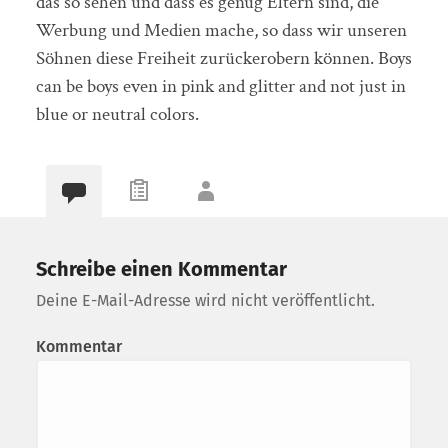
das so sehen und dass es genug Eltern sind, die
Werbung und Medien mache, so dass wir unseren
Söhnen diese Freiheit zurückerobern können. Boys
can be boys even in pink and glitter and not just in
blue or neutral colors.
Schreibe einen Kommentar
Deine E-Mail-Adresse wird nicht veröffentlicht.
Kommentar