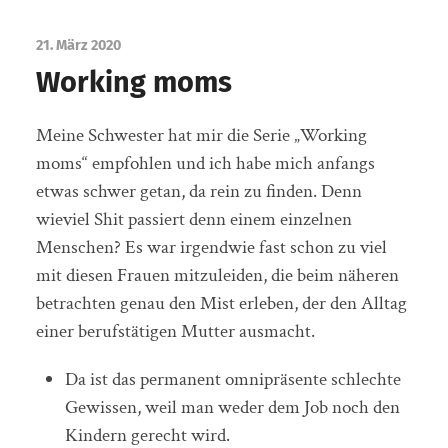
21. März 2020
Working moms
Meine Schwester hat mir die Serie „Working
moms“ empfohlen und ich habe mich anfangs
etwas schwer getan, da rein zu finden. Denn
wieviel Shit passiert denn einem einzelnen
Menschen? Es war irgendwie fast schon zu viel
mit diesen Frauen mitzuleiden, die beim näheren
betrachten genau den Mist erleben, der den Alltag
einer berufstätigen Mutter ausmacht.
Da ist das permanent omnipräsente schlechte
Gewissen, weil man weder dem Job noch den
Kindern gerecht wird.