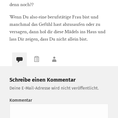
denn noch??
Wenn Du also eine berufstätige Frau bist und
manchmal das Gefühl hast abzusaufen oder zu
versagen, dann hol dir diese Mädels ins Haus und
lass Dir zeigen, dass Du nicht allein bist.
Schreibe einen Kommentar
Deine E-Mail-Adresse wird nicht veröffentlicht.
Kommentar