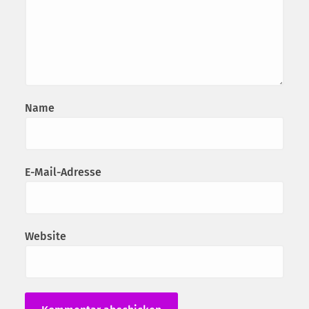
Name
E-Mail-Adresse
Website