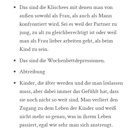
Das sind die Klischees mit denen man von
außen sowohl als Frau, als auch als Mann
konfrontiert wird. Sei es weil der Partner zu
jung, zu alt zu gleichberechtigt ist oder weil
man als Frau lieber arbeiten geht, als beim
Kind zu sein.
Das sind die Wochenbettdepressionen.
Abtreibung
Kinder, die älter werden und die man loslassen
muss, aber dabei immer das Gefühlt hat, dass
sie noch nicht so weit sind. Man verliert den
Zugang zu dem Leben der Kinder und weiß
nicht mehr so genau, was in ihrem Leben
passiert, egal wie sehr man sich anstrengt.