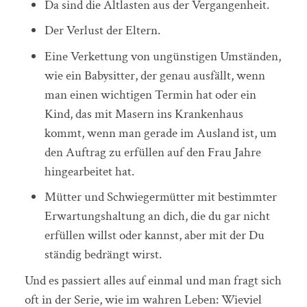
Da sind die Altlasten aus der Vergangenheit.
Der Verlust der Eltern.
Eine Verkettung von ungünstigen Umständen,
wie ein Babysitter, der genau ausfällt, wenn
man einen wichtigen Termin hat oder ein
Kind, das mit Masern ins Krankenhaus
kommt, wenn man gerade im Ausland ist, um
den Auftrag zu erfüllen auf den Frau Jahre
hingearbeitet hat.
Mütter und Schwiegermütter mit bestimmter
Erwartungshaltung an dich, die du gar nicht
erfüllen willst oder kannst, aber mit der Du
ständig bedrängt wirst.
Und es passiert alles auf einmal und man fragt sich
oft in der Serie, wie im wahren Leben: Wieviel